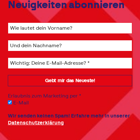
Neuigkeiten abonnieren
Erlaubnis zum Marketing per
*
E-Mail
Wir senden keinen Spam! Erfahre mehr in unserer
Datenschutzerklärung
.