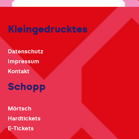
Kleingedrucktes
Datenschutz
Impressum
Kontakt
Schopp
Mörtsch
Hardtickets
E-Tickets