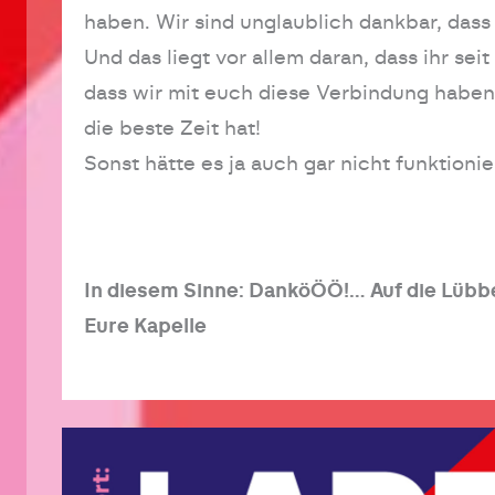
haben. Wir sind unglaublich dankbar, dass
Und das liegt vor allem daran, dass ihr se
dass wir mit euch diese Verbindung haben
die beste Zeit hat!
Sonst hätte es ja auch gar nicht funktioni
In diesem Sinne: DanköÖÖ!… Auf die Lübbe,
Eure Kapelle