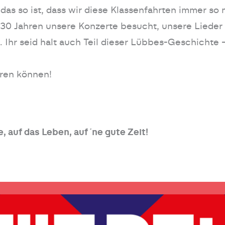
 das so ist, dass wir diese Klassenfahrten immer 
it 30 Jahren unsere Konzerte besucht, unsere Lieder 
. Ihr seid halt auch Teil dieser Lübbes-Geschichte
eren können!
 auf das Leben, auf ´ne gute Zeit!