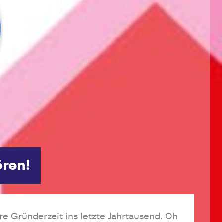
ören!
re Gründerzeit ins letzte Jahrtausend. Oh