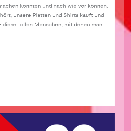
so machen konnten und nach wie vor können.
hört, unsere Platten und Shirts kauft und
 – diese tollen Menschen, mit denen man