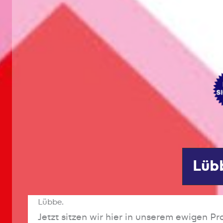
Lübb
Lübbe.
Jetzt sitzen wir hier in unserem ewigen P