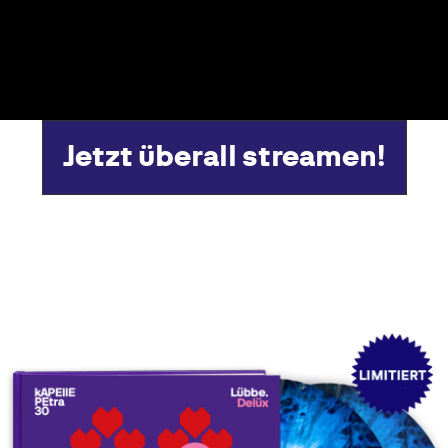
Jetzt überall streamen!