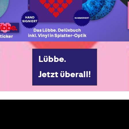
Lübbe.
Jetzt überall!