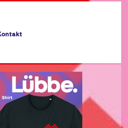
Kontakt