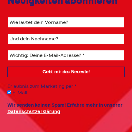
Neuigkeiten abonnieren
Erlaubnis zum Marketing per
*
E-Mail
Wir senden keinen Spam! Erfahre mehr in unserer
Datenschutzerklärung
.