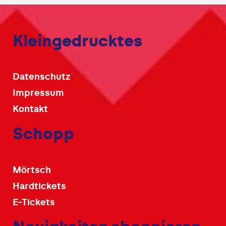
Kleingedrucktes
Datenschutz
Impressum
Kontakt
Schopp
Mörtsch
Hardtickets
E-Tickets