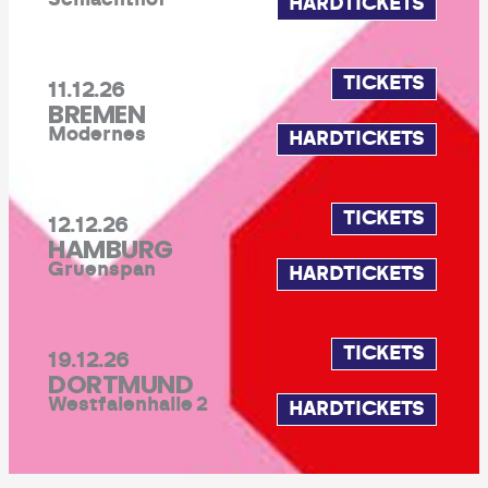
HARDTICKETS
TICKETS
11.12.26
BREMEN
Modernes
HARDTICKETS
TICKETS
12.12.26
HAMBURG
Gruenspan
HARDTICKETS
TICKETS
19.12.26
DORTMUND
Westfalenhalle 2
HARDTICKETS