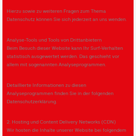
Hierzu sowie zu weiteren Fragen zum Thema
Datenschutz können Sie sich jederzeit an uns wenden.
Analyse-Tools und Tools von Dritt­anbietern
Beim Besuch dieser Website kann Ihr Surf-Verhalten
statistisch ausgewertet werden. Das geschieht vor
allem mit sogenannten Analyseprogrammen.
Detaillierte Informationen zu diesen
Analyseprogrammen finden Sie in der folgenden
Datenschutzerklärung.
2. Hosting und Content Delivery Networks (CDN)
Wir hosten die Inhalte unserer Website bei folgendem