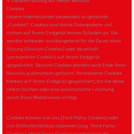
4. Datenerfassung auf dieser Website
Cookies
Unsere Internetseiten verwenden so genannte
„Cookies“. Cookies sind kleine Datenpakete und
richten auf Ihrem Endgerät keinen Schaden an. Sie
werden entweder vorübergehend für die Dauer einer
Sitzung (Session-Cookies) oder dauerhaft
(permanente Cookies) auf Ihrem Endgerät
gespeichert. Session-Cookies werden nach Ende Ihres
Besuchs automatisch gelöscht. Permanente Cookies
bleiben auf Ihrem Endgerät gespeichert, bis Sie diese
selbst löschen oder eine automatische Löschung
durch Ihren Webbrowser erfolgt.
Cookies können von uns (First-Party-Cookies) oder
von Drittunternehmen stammen (sog. Third-Party-