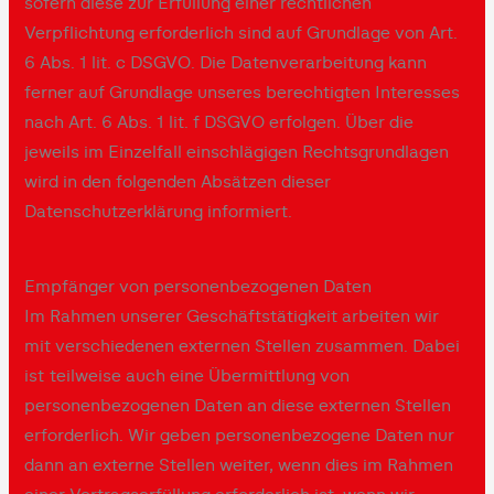
sofern diese zur Erfüllung einer rechtlichen
Verpflichtung erforderlich sind auf Grundlage von Art.
6 Abs. 1 lit. c DSGVO. Die Datenverarbeitung kann
ferner auf Grundlage unseres berechtigten Interesses
nach Art. 6 Abs. 1 lit. f DSGVO erfolgen. Über die
jeweils im Einzelfall einschlägigen Rechtsgrundlagen
wird in den folgenden Absätzen dieser
Datenschutzerklärung informiert.
Empfänger von personenbezogenen Daten
Im Rahmen unserer Geschäftstätigkeit arbeiten wir
mit verschiedenen externen Stellen zusammen. Dabei
ist teilweise auch eine Übermittlung von
personenbezogenen Daten an diese externen Stellen
erforderlich. Wir geben personenbezogene Daten nur
dann an externe Stellen weiter, wenn dies im Rahmen