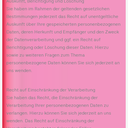
Auskunft, Berichtigung und Löschung
Sie haben im Rahmen der geltenden gesetzlichen
Bestimmungen jederzeit das Recht auf unentgeltliche
Auskunft über Ihre gespeicherten personenbezogenen
Daten, deren Herkunft und Empfänger und den Zweck
der Datenverarbeitung und ggf. ein Recht auf
Berichtigung oder Löschung dieser Daten. Hierzu
sowie zu weiteren Fragen zum Thema
personenbezogene Daten können Sie sich jederzeit an
uns wenden.
Recht auf Einschränkung der Verarbeitung
Sie haben das Recht, die Einschränkung der
Verarbeitung Ihrer personenbezogenen Daten zu
verlangen. Hierzu können Sie sich jederzeit an uns
wenden. Das Recht auf Einschränkung der