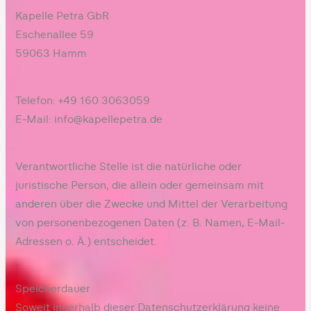
Kapelle Petra GbR
Eschenallee 59
59063 Hamm
Telefon: +49 160 3063059
E-Mail: info@kapellepetra.de
Verantwortliche Stelle ist die natürliche oder
juristische Person, die allein oder gemeinsam mit
anderen über die Zwecke und Mittel der Verarbeitung
von personenbezogenen Daten (z. B. Namen, E-Mail-
Adressen o. Ä.) entscheidet.
Speicherdauer
Soweit innerhalb dieser Datenschutzerklärung keine