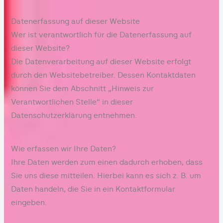
Datenerfassung auf dieser Website
Wer ist verantwortlich für die Datenerfassung auf
dieser Website?
Die Datenverarbeitung auf dieser Website erfolgt
durch den Websitebetreiber. Dessen Kontaktdaten
können Sie dem Abschnitt „Hinweis zur
Verantwortlichen Stelle“ in dieser
Datenschutzerklärung entnehmen.
Wie erfassen wir Ihre Daten?
Ihre Daten werden zum einen dadurch erhoben, dass
Sie uns diese mitteilen. Hierbei kann es sich z. B. um
Daten handeln, die Sie in ein Kontaktformular
eingeben.