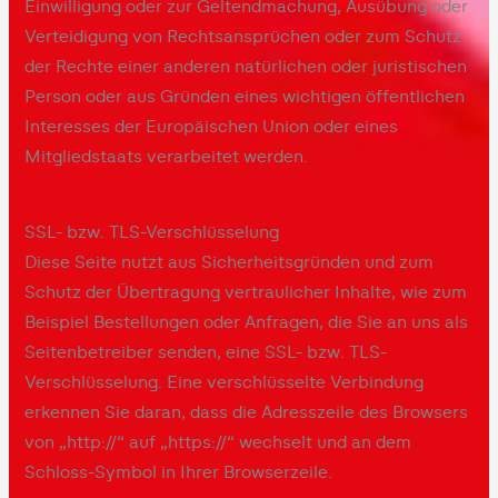
Einwilligung oder zur Geltendmachung, Ausübung oder
Verteidigung von Rechtsansprüchen oder zum Schutz
der Rechte einer anderen natürlichen oder juristischen
Person oder aus Gründen eines wichtigen öffentlichen
Interesses der Europäischen Union oder eines
Mitgliedstaats verarbeitet werden.
SSL- bzw. TLS-Verschlüsselung
Diese Seite nutzt aus Sicherheitsgründen und zum
Schutz der Übertragung vertraulicher Inhalte, wie zum
Beispiel Bestellungen oder Anfragen, die Sie an uns als
Seitenbetreiber senden, eine SSL- bzw. TLS-
Verschlüsselung. Eine verschlüsselte Verbindung
erkennen Sie daran, dass die Adresszeile des Browsers
von „http://“ auf „https://“ wechselt und an dem
Schloss-Symbol in Ihrer Browserzeile.