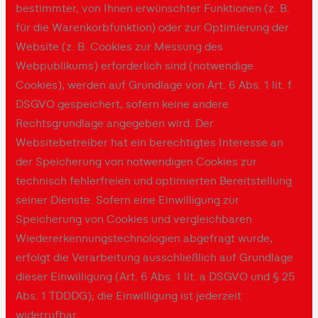
bestimmter, von Ihnen erwünschter Funktionen (z. B.
für die Warenkorbfunktion) oder zur Optimierung der
Website (z. B. Cookies zur Messung des
Webpublikums) erforderlich sind (notwendige
Cookies), werden auf Grundlage von Art. 6 Abs. 1 lit. f
DSGVO gespeichert, sofern keine andere
Rechtsgrundlage angegeben wird. Der
Websitebetreiber hat ein berechtigtes Interesse an
der Speicherung von notwendigen Cookies zur
technisch fehlerfreien und optimierten Bereitstellung
seiner Dienste. Sofern eine Einwilligung zur
Speicherung von Cookies und vergleichbaren
Wiedererkennungstechnologien abgefragt wurde,
erfolgt die Verarbeitung ausschließlich auf Grundlage
dieser Einwilligung (Art. 6 Abs. 1 lit. a DSGVO und § 25
Abs. 1 TDDDG); die Einwilligung ist jederzeit
widerrufbar.