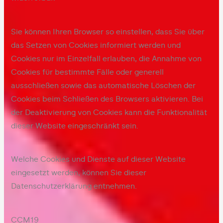
Sie können Ihren Browser so einstellen, dass Sie über
das Setzen von Cookies informiert werden und
Cookies nur im Einzelfall erlauben, die Annahme von
Cookies für bestimmte Fälle oder generell
ausschließen sowie das automatische Löschen der
Cookies beim Schließen des Browsers aktivieren. Bei
der Deaktivierung von Cookies kann die Funktionalität
dieser Website eingeschränkt sein.
Welche Cookies und Dienste auf dieser Website
eingesetzt werden, können Sie dieser
Datenschutzerklärung entnehmen.
CCM19