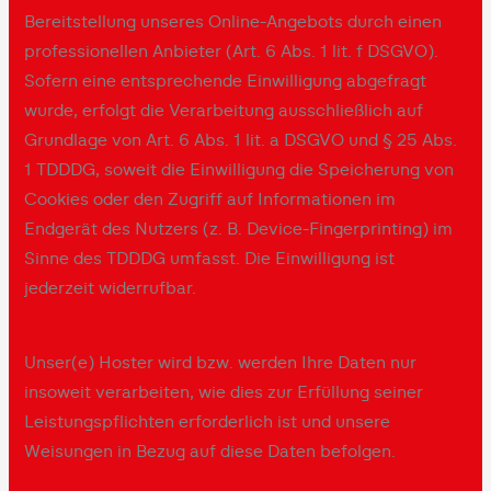
Bereitstellung unseres Online-Angebots durch einen
professionellen Anbieter (Art. 6 Abs. 1 lit. f DSGVO).
Sofern eine entsprechende Einwilligung abgefragt
wurde, erfolgt die Verarbeitung ausschließlich auf
Grundlage von Art. 6 Abs. 1 lit. a DSGVO und § 25 Abs.
1 TDDDG, soweit die Einwilligung die Speicherung von
Cookies oder den Zugriff auf Informationen im
Endgerät des Nutzers (z. B. Device-Fingerprinting) im
Sinne des TDDDG umfasst. Die Einwilligung ist
jederzeit widerrufbar.
Unser(e) Hoster wird bzw. werden Ihre Daten nur
insoweit verarbeiten, wie dies zur Erfüllung seiner
Leistungspflichten erforderlich ist und unsere
Weisungen in Bezug auf diese Daten befolgen.