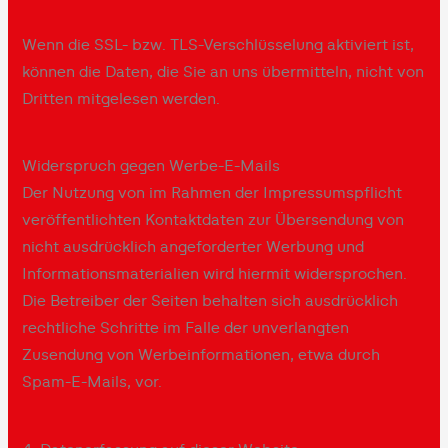
Wenn die SSL- bzw. TLS-Verschlüsselung aktiviert ist,
können die Daten, die Sie an uns übermitteln, nicht von
Dritten mitgelesen werden.
Widerspruch gegen Werbe-E-Mails
Der Nutzung von im Rahmen der Impressumspflicht
veröffentlichten Kontaktdaten zur Übersendung von
nicht ausdrücklich angeforderter Werbung und
Informationsmaterialien wird hiermit widersprochen.
Die Betreiber der Seiten behalten sich ausdrücklich
rechtliche Schritte im Falle der unverlangten
Zusendung von Werbeinformationen, etwa durch
Spam-E-Mails, vor.