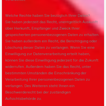
Welche Rechte haben Sie bezüglich Ihrer Daten?
Sie haben jederzeit das Recht, unentgeltlich Auskunft
über Herkunft, Empfänger und Zweck Ihrer
gespeicherten personenbezogenen Daten zu erhalten.
Sie haben außerdem ein Recht, die Berichtigung oder
Löschung dieser Daten zu verlangen. Wenn Sie eine
Einwilligung zur Datenverarbeitung erteilt haben,
können Sie diese Einwilligung jederzeit für die Zukunft
widerrufen. Außerdem haben Sie das Recht, unter
bestimmten Umständen die Einschränkung der
Verarbeitung Ihrer personenbezogenen Daten zu
verlangen. Des Weiteren steht Ihnen ein
Beschwerderecht bei der zuständigen
Aufsichtsbehörde zu.