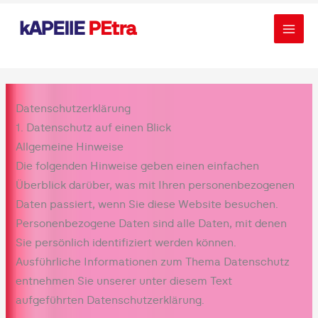
Zum
Inhalt
springen
Datenschutz­erklärung
1. Datenschutz auf einen Blick
Allgemeine Hinweise
Die folgenden Hinweise geben einen einfachen
Überblick darüber, was mit Ihren personenbezogenen
Daten passiert, wenn Sie diese Website besuchen.
Personenbezogene Daten sind alle Daten, mit denen
Sie persönlich identifiziert werden können.
Ausführliche Informationen zum Thema Datenschutz
entnehmen Sie unserer unter diesem Text
aufgeführten Datenschutzerklärung.