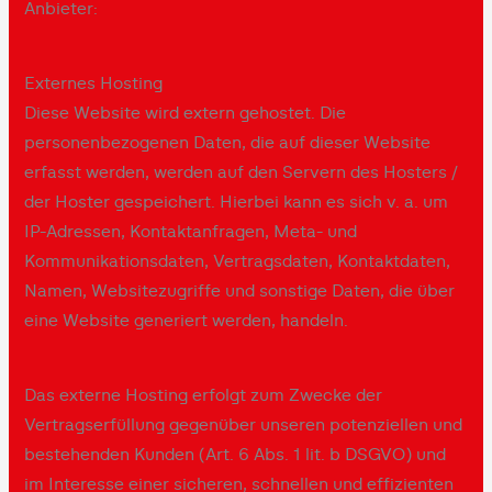
Anbieter:
Externes Hosting
Diese Website wird extern gehostet. Die
personenbezogenen Daten, die auf dieser Website
erfasst werden, werden auf den Servern des Hosters /
der Hoster gespeichert. Hierbei kann es sich v. a. um
IP-Adressen, Kontaktanfragen, Meta- und
Kommunikationsdaten, Vertragsdaten, Kontaktdaten,
Namen, Websitezugriffe und sonstige Daten, die über
eine Website generiert werden, handeln.
Das externe Hosting erfolgt zum Zwecke der
Vertragserfüllung gegenüber unseren potenziellen und
bestehenden Kunden (Art. 6 Abs. 1 lit. b DSGVO) und
im Interesse einer sicheren, schnellen und effizienten