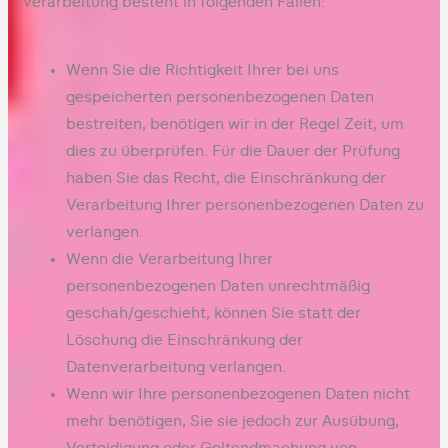
Verarbeitung besteht in folgenden Fällen:
Wenn Sie die Richtigkeit Ihrer bei uns
gespeicherten personenbezogenen Daten
bestreiten, benötigen wir in der Regel Zeit, um
dies zu überprüfen. Für die Dauer der Prüfung
haben Sie das Recht, die Einschränkung der
Verarbeitung Ihrer personenbezogenen Daten zu
verlangen.
Wenn die Verarbeitung Ihrer
personenbezogenen Daten unrechtmäßig
geschah/geschieht, können Sie statt der
Löschung die Einschränkung der
Datenverarbeitung verlangen.
Wenn wir Ihre personenbezogenen Daten nicht
mehr benötigen, Sie sie jedoch zur Ausübung,