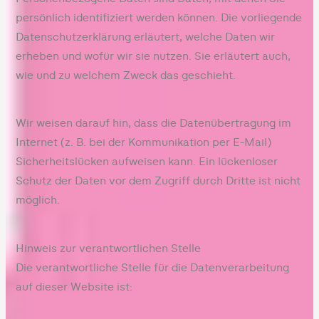
persönlich identifiziert werden können. Die vorliegende
Datenschutzerklärung erläutert, welche Daten wir
erheben und wofür wir sie nutzen. Sie erläutert auch,
wie und zu welchem Zweck das geschieht.
Wir weisen darauf hin, dass die Datenübertragung im
Internet (z. B. bei der Kommunikation per E-Mail)
Sicherheitslücken aufweisen kann. Ein lückenloser
Schutz der Daten vor dem Zugriff durch Dritte ist nicht
möglich.
Hinweis zur verantwortlichen Stelle
Die verantwortliche Stelle für die Datenverarbeitung
auf dieser Website ist: