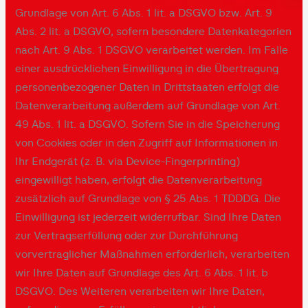
Grundlage von Art. 6 Abs. 1 lit. a DSGVO bzw. Art. 9
Abs. 2 lit. a DSGVO, sofern besondere Datenkategorien
nach Art. 9 Abs. 1 DSGVO verarbeitet werden. Im Falle
einer ausdrücklichen Einwilligung in die Übertragung
personenbezogener Daten in Drittstaaten erfolgt die
Datenverarbeitung außerdem auf Grundlage von Art.
49 Abs. 1 lit. a DSGVO. Sofern Sie in die Speicherung
von Cookies oder in den Zugriff auf Informationen in
Ihr Endgerät (z. B. via Device-Fingerprinting)
eingewilligt haben, erfolgt die Datenverarbeitung
zusätzlich auf Grundlage von § 25 Abs. 1 TDDDG. Die
Einwilligung ist jederzeit widerrufbar. Sind Ihre Daten
zur Vertragserfüllung oder zur Durchführung
vorvertraglicher Maßnahmen erforderlich, verarbeiten
wir Ihre Daten auf Grundlage des Art. 6 Abs. 1 lit. b
DSGVO. Des Weiteren verarbeiten wir Ihre Daten,