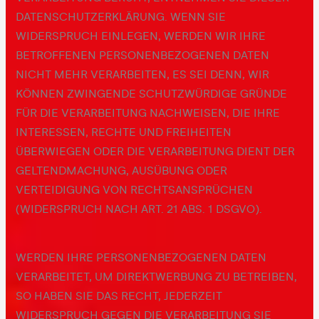
DATENSCHUTZERKLÄRUNG. WENN SIE
WIDERSPRUCH EINLEGEN, WERDEN WIR IHRE
BETROFFENEN PERSONENBEZOGENEN DATEN
NICHT MEHR VERARBEITEN, ES SEI DENN, WIR
KÖNNEN ZWINGENDE SCHUTZWÜRDIGE GRÜNDE
FÜR DIE VERARBEITUNG NACHWEISEN, DIE IHRE
INTERESSEN, RECHTE UND FREIHEITEN
ÜBERWIEGEN ODER DIE VERARBEITUNG DIENT DER
GELTENDMACHUNG, AUSÜBUNG ODER
VERTEIDIGUNG VON RECHTSANSPRÜCHEN
(WIDERSPRUCH NACH ART. 21 ABS. 1 DSGVO).
WERDEN IHRE PERSONENBEZOGENEN DATEN
VERARBEITET, UM DIREKTWERBUNG ZU BETREIBEN,
SO HABEN SIE DAS RECHT, JEDERZEIT
WIDERSPRUCH GEGEN DIE VERARBEITUNG SIE