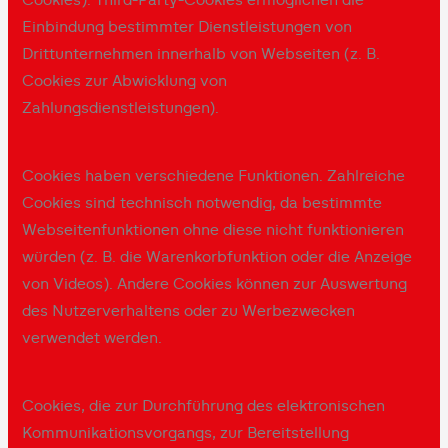
Cookies). Third-Party-Cookies ermöglichen die
Einbindung bestimmter Dienstleistungen von
Drittunternehmen innerhalb von Webseiten (z. B.
Cookies zur Abwicklung von
Zahlungsdienstleistungen).
Cookies haben verschiedene Funktionen. Zahlreiche
Cookies sind technisch notwendig, da bestimmte
Webseitenfunktionen ohne diese nicht funktionieren
würden (z. B. die Warenkorbfunktion oder die Anzeige
von Videos). Andere Cookies können zur Auswertung
des Nutzerverhaltens oder zu Werbezwecken
verwendet werden.
Cookies, die zur Durchführung des elektronischen
Kommunikationsvorgangs, zur Bereitstellung